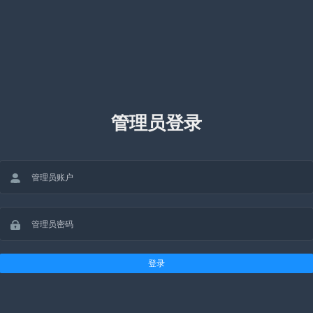
管理员登录
登录